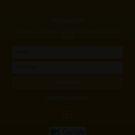
NEWSLETTER
Receba novidades , dicas, descontos e muito
mais!
Nome
Email
INSCREVER
COMPRA SEGURA