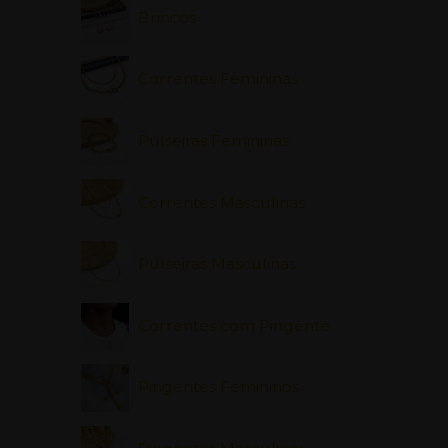
Brincos
Correntes Femininas
Pulseiras Femininas
Correntes Masculinas
Pulseiras Masculinas
Correntes com Pingente
Pingentes Femininos