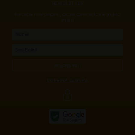
NEWSLETTER
Receba novidades , dicas, descontos e muito
mais!
Nome
Email
INSCREVER
COMPRA SEGURA