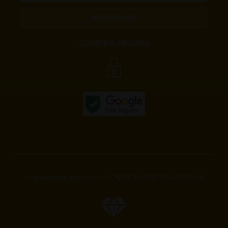
INSCREVER
COMPRA SEGURA
rmjoiasatacado.com | CNPJ 25.018.934/0001-81