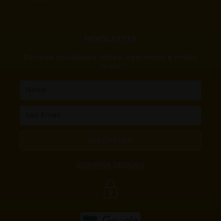
NEWSLETTER
Receba novidades , dicas, descontos e muito
mais!
Nome
Email
INSCREVER
COMPRA SEGURA