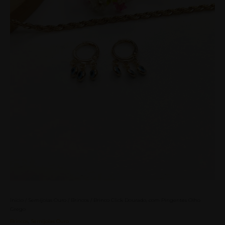
Início
/
Semijoias Ouro
/
Brincos
/ Brinco Click Dourado, com Pingentes Olho
Grego
Brincos
,
Semijoias Ouro