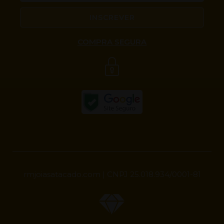
INSCREVER
COMPRA SEGURA
rmjoiasatacado.com | CNPJ 25.018.934/0001-81