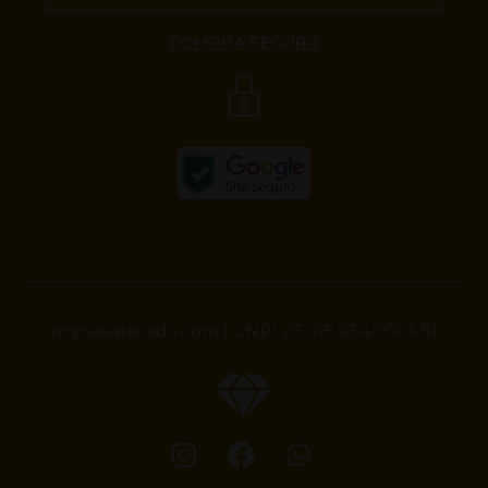
COMPRA SEGURA
rmjoiasatacado.com | CNPJ 25.018.934/0001-81