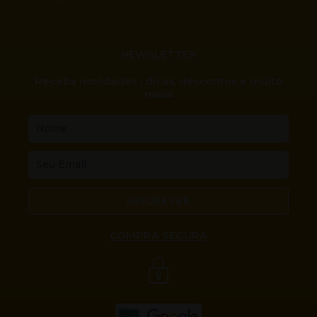
NEWSLETTER
Receba novidades , dicas, descontos e muito
mais!
Nome
Email
INSCREVER
COMPRA SEGURA