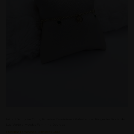
Início
/
Semijoias Ouro
/
Pulseiras Femininas
/ Pulseira com Pingentes Ponto de
Luz Verde e Moedas Feminina Dourada
Pulseiras Femininas
,
Semijoias Ouro